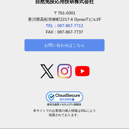
自然免疫応用技研株式会社
〒761-0301
香川県高松市林町2217-6 DynaxTビル2F
TEL：087-867-7712
FAX：087-867-7737
お問い合わせはこちら
本サイトでのお客様の個人情報はSSLにより
保護されております。