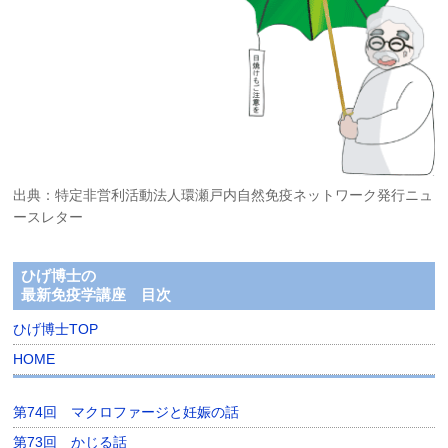
出典：特定非営利活動法人環瀬戸内自然免疫ネットワーク発行ニュ
ースレター
ひげ博士の
最新免疫学講座 目次
ひげ博士TOP
HOME
第74回 マクロファージと妊娠の話
第73回 かじる話