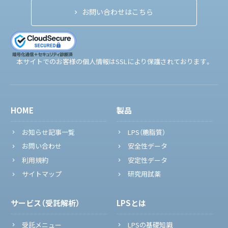
お問い合わせはこちら
本サイトでのお客様の個人情報はSSLにより保護されております。
HOME
製品
お知らせ記事一覧
LPS（糖脂質）
お問い合わせ
安全性データ
利用規約
安定性データ
サイトマップ
研究用試薬
サービス（受託解析）
LPSとは
受託メニュー
LPSの基礎知識