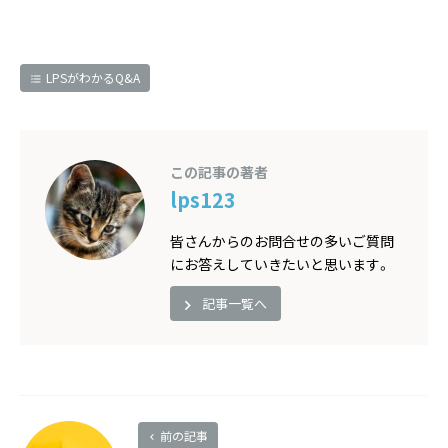
LPSがわかるQ&A
この記事の著者
lps123
皆さんからのお問合せの多いご質問
にお答えしていきたいと思います。
記事一覧へ
前の記事