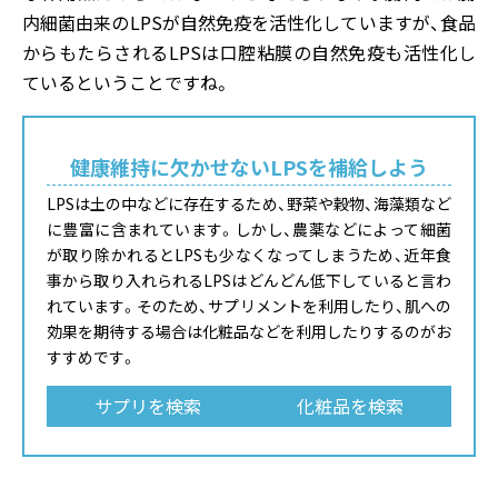
内細菌由来のLPSが自然免疫を活性化していますが、食品
からもたらされるLPSは口腔粘膜の自然免疫も活性化し
ているということですね。
健康維持に欠かせないLPSを補給しよう
LPSは土の中などに存在するため、野菜や穀物、海藻類など
に豊富に含まれています。しかし、農薬などによって細菌
が取り除かれるとLPSも少なくなってしまうため、近年食
事から取り入れられるLPSはどんどん低下していると言わ
れています。そのため、サプリメントを利用したり、肌への
効果を期待する場合は化粧品などを利用したりするのがお
すすめです。
サプリを検索
化粧品を検索