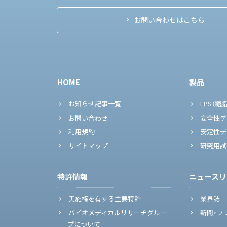
お問い合わせはこちら
HOME
製品
お知らせ記事一覧
LPS（糖
お問い合わせ
安全性デ
利用規約
安定性デ
サイトマップ
研究用試
特許情報
ニュースリ
実施権を有する主要特許
業界誌
バイオメディカルリサーチグルー
新聞・プ
プについて