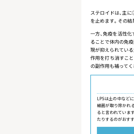
ステロイドは、主に
を止めます。その結
一方、免疫を活性化
ることで体内の免疫
現が抑えられている
作用を打ち消すこと
の副作用も補ってく
LPSは土の中など
細菌が取り除かれる
ると言われていま
たりするのがおすす