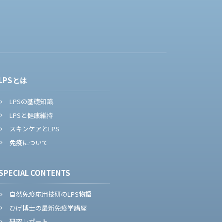
LPSとは
LPSの基礎知識
LPSと健康維持
スキンケアとLPS
免疫について
SPECIAL CONTENTS
自然免疫応用技研のLPS物語
ひげ博士の最新免疫学講座
研究レポート