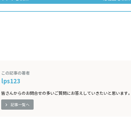
この記事の著者
lps123
皆さんからのお問合せの多いご質問にお答えしていきたいと思います
記事一覧へ