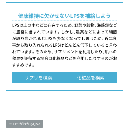
健康維持に欠かせないLPSを補給しよう
LPSは土の中などに存在するため、野菜や穀物、海藻類など
に豊富に含まれています。しかし、農薬などによって細菌
が取り除かれるとLPSも少なくなってしまうため、近年食
事から取り入れられるLPSはどんどん低下していると言わ
れています。そのため、サプリメントを利用したり、肌への
効果を期待する場合は化粧品などを利用したりするのがお
すすめです。
サプリを検索
化粧品を検索
LPSがわかるQ&A