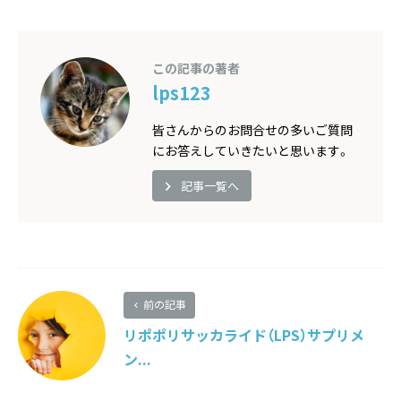
この記事の著者
lps123
皆さんからのお問合せの多いご質問
にお答えしていきたいと思います。
記事一覧へ
前の記事
リポポリサッカライド（LPS）サプリメ
ン...