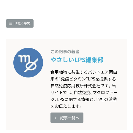
LPSと美容
この記事の著者
やさしいLPS編集部
食用植物に共生するパントエア菌由
来の“免疫ビタミン”LPSを提供する
自然免疫応用技研株式会社です。当
サイトでは、自然免疫、マクロファー
ジ、LPSに関する情報と、当社の活動
をお伝えします。
記事一覧へ