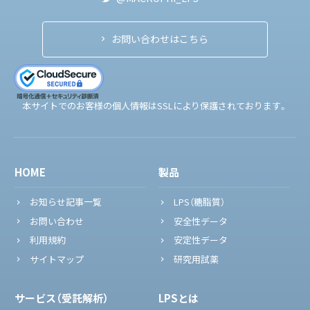
お問い合わせはこちら
本サイトでのお客様の個人情報はSSLにより保護されております。
HOME
製品
お知らせ記事一覧
LPS（糖脂質）
お問い合わせ
安全性データ
利用規約
安定性データ
サイトマップ
研究用試薬
サービス（受託解析）
LPSとは