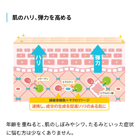
肌のハリ、弾力を高める
年齢を重ねると、肌のしぼみやシワ、たるみといった症状
に悩む方は少なくありません。