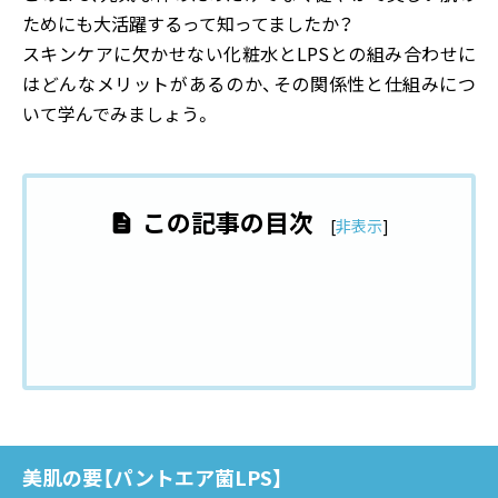
ためにも大活躍するって知ってましたか？
スキンケアに欠かせない化粧水とLPSとの組み合わせに
はどんなメリットがあるのか、その関係性と仕組みにつ
いて学んでみましょう。
この記事の目次
[
非表示
]
美肌の要【パントエア菌LPS】