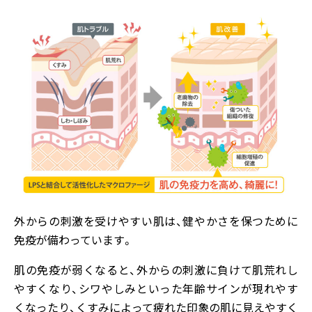
外からの刺激を受けやすい肌は、健やかさを保つために
免疫が備わっています。
肌の免疫が弱くなると、外からの刺激に負けて肌荒れし
やすくなり、シワやしみといった年齢サインが現れやす
くなったり、くすみによって疲れた印象の肌に見えやすく