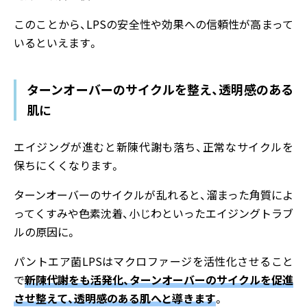
このことから、LPSの安全性や効果への信頼性が高まって
いるといえます。
ターンオーバーのサイクルを整え、透明感のある
肌に
エイジングが進むと新陳代謝も落ち、正常なサイクルを
保ちにくくなります。
ターンオーバーのサイクルが乱れると、溜まった角質によ
ってくすみや色素沈着、小じわといったエイジングトラブ
ルの原因に。
パントエア菌LPSはマクロファージを活性化させること
で
新陳代謝をも活発化、ターンオーバーのサイクルを促進
させ整えて、透明感のある肌へと導きます
。