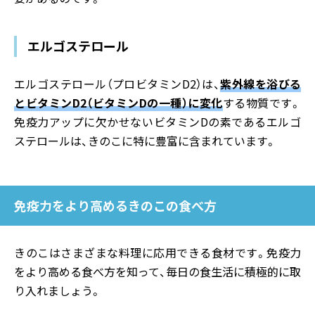
エルゴステロール
エルゴステロール（プロビタミンD2）は、
紫外線を浴びる
とビタミンD2（ビタミンDの一種）に変化
する物質です。
免疫力アップに欠かせないビタミンDの素であるエルゴ
ステロールは、きのこに特に豊富に含まれています。
免疫力をより高めるきのこの食べ方
きのこはさまざまな料理に応用できる食材です。免疫力
をより高める食べ方を知って、毎日の食生活に積極的に取
り入れましょう。