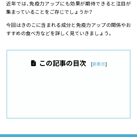
近年では、免疫力アップにも効果が期待できると注目が
集まっていることをご存じでしょうか？
今回はきのこに含まれる成分と免疫力アップの関係やお
すすめの食べ方などを詳しく見ていきましょう。
この記事の目次
[
非表示
]