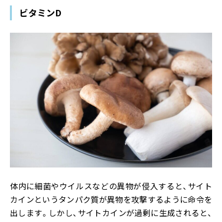
ビタミンD
体内に細菌やウイルスなどの異物が侵入すると、サイト
カインというタンパク質が異物を攻撃するように命令を
出します。しかし、サイトカインが過剰に生成されると、