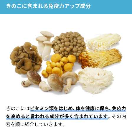
きのこに含まれる免疫力アップ成分
きのこには
ビタミン類をはじめ、体を健康に保ち、免疫力
を高めると言われる成分が多く含まれています
。その内
容を順に紹介していきます。