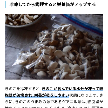
冷凍してから調理すると栄養価がアップする
きのこを冷凍すると、
きのこが含んでいる水分が凍って細
胞壁が破壊され、栄養が吸収しやすい
状態になります。さ
らに、きのこのうまみの源であるグアニル酸は、細胞壁が