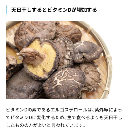
天日干しするとビタミンDが増加する
ビタミンDの素であるエルゴステロールは、紫外線によっ
てビタミンDに変化するため、生で食べるよりも天日干し
したものの方がよいと言われています。