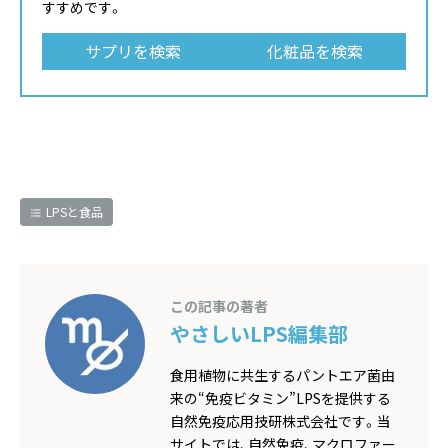
すすめです。
サプリを検索
化粧品を検索
LPSと食品
この記事の著者
やさしいLPS編集部
食用植物に共生するパントエア菌由
来の“免疫ビタミン”LPSを提供する
自然免疫応用技研株式会社です。当
サイトでは、自然免疫、マクロファー