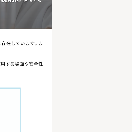
に存在しています。ま
使用する場面や安全性