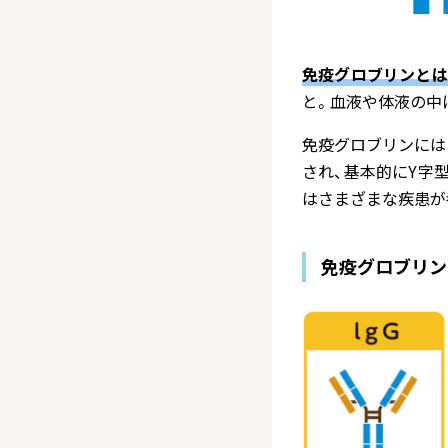
免疫グロブリンとは
と。血液や体液の中
免疫グロブリンには
され、基本的にY字
はさまざまな疾患が
免疫グロブリン