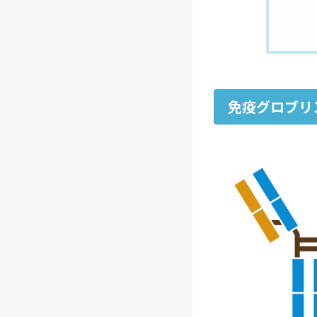
免疫グロブリ