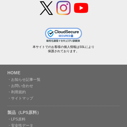
本サイトでのお客様の個人情報はSSLにより
保護されております。
HOME
・お知らせ記事一覧
・お問い合わせ
・利用規約
・サイトマップ
製品（LPS原料）
・LPS原料
・安全性データ