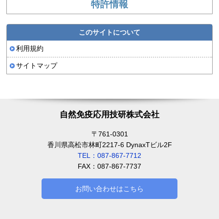
特許情報
このサイトについて
利用規約
サイトマップ
自然免疫応用技研株式会社
〒761-0301
香川県高松市林町2217-6 DynaxTビル2F
TEL：087-867-7712
FAX：087-867-7737
お問い合わせはこちら